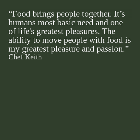
“Food brings people together. It’s
humans most basic need and one
of life's greatest pleasures. The
ability to move people with food is
my greatest pleasure and passion.”
Chef Keith